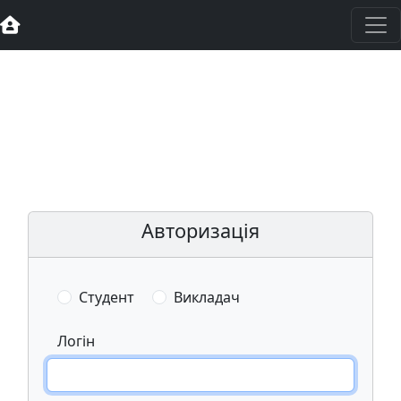
Авторизація
Студент
Викладач
Логін