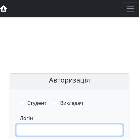
Авторизація
Студент
Викладач
Логін